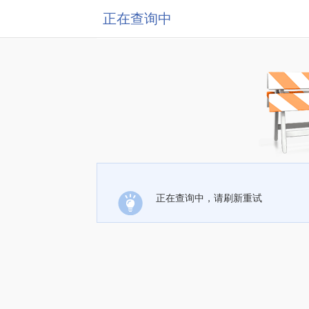
正在查询中
正在查询中，请刷新重试